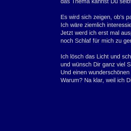
das Thema kannst Du selbs
Es wird sich zeigen, ob’s pa
Ich wäre ziemlich interessie
Jetzt werd ich erst mal aus
noch Schlaf für mich zu gen
Ich lösch das Licht und sch
und wünsch Dir ganz viel 
Und einen wunderschönen 
Warum? Na klar, weil ich D