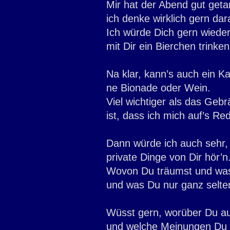
Mir hat der Abend gut geta
ich denke wirklich gern dar
Ich würde Dich gern wieder
mit Dir ein Bierchen trinken
Na klar, kann’s auch ein Ka
ne Bionade oder Wein.
Viel wichtiger als das Gebr
ist, dass ich mich auf’s Re
Dann würde ich auch sehr,
private Dinge von Dir hör’n
Wovon Du träumst und wa
und was Du nur ganz selte
Wüsst gern, worüber Du a
und welche Meinungen Du 